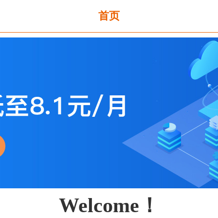
首页
Welcome！