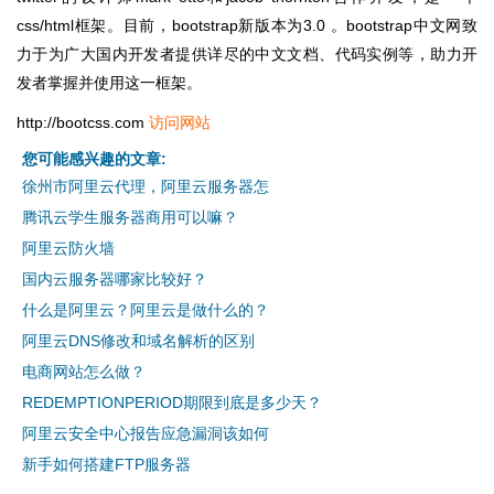
css/html框架。目前，bootstrap新版本为3.0 。bootstrap中文网致
力于为广大国内开发者提供详尽的中文文档、代码实例等，助力开
发者掌握并使用这一框架。
http://bootcss.com
访问网站
您可能感兴趣的文章:
徐州市阿里云代理，阿里云服务器怎
腾讯云学生服务器商用可以嘛？
阿里云防火墙
国内云服务器哪家比较好？
什么是阿里云？阿里云是做什么的？
阿里云DNS修改和域名解析的区别
电商网站怎么做？
REDEMPTIONPERIOD期限到底是多少天？
阿里云安全中心报告应急漏洞该如何
新手如何搭建FTP服务器