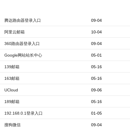
腾达路由器登录入口
09-04
阿里云邮箱
10-04
360路由器登录入口
09-04
Google网站站长中心
05-01
139邮箱
05-16
163邮箱
05-16
UCloud
09-06
189邮箱
05-16
192.168.0.1登录入口
01-05
搜狗微信
09-04