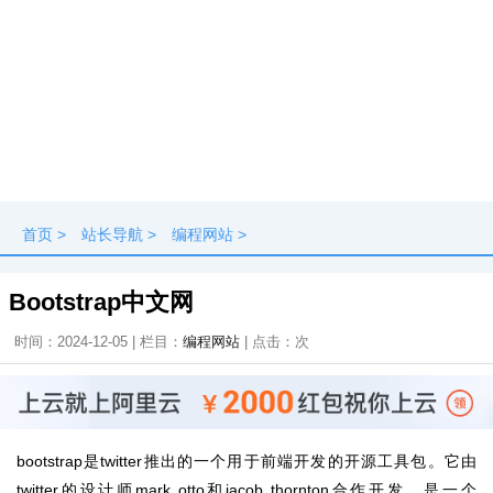
首页
>
站长导航
>
编程网站
>
Bootstrap中文网
时间：2024-12-05 | 栏目：
编程网站
| 点击：
次
bootstrap是twitter推出的一个用于前端开发的开源工具包。它由
twitter的设计师mark otto和jacob thornton合作开发，是一个