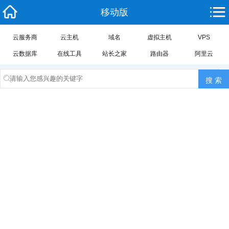
移动版
云服务商
云主机
域名
虚拟主机
VPS
云数据库
在线工具
站长之家
路由器
阿里云