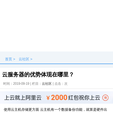
首页
>
云社区
>
云服务器的优势体现在哪里？
时间：2019-09-19 | 栏目：
云社区
| 点击：
次
使用云主机存储更方面 云主机有一个数据备份功能，就算是硬件出