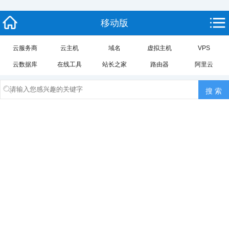
移动版
云服务商
云主机
域名
虚拟主机
VPS
云数据库
在线工具
站长之家
路由器
阿里云