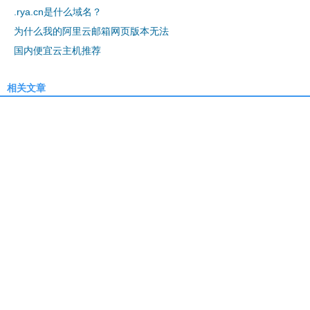
.rya.cn是什么域名？
为什么我的阿里云邮箱网页版本无法
国内便宜云主机推荐
相关文章