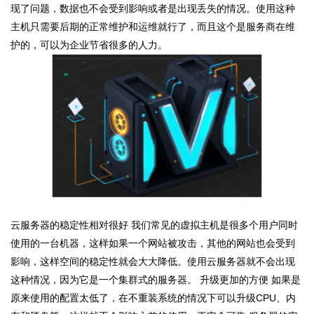
现了问题，数据也不会受到影响或者是出现丢失的情况。使用这种
主机只需要后期的正常维护和运维就行了，而且这个是服务商在维
护的，可以为企业节省很多的人力。
云服务器的稳定性相对很好 我们常见的虚拟主机是很多个用户同时
使用的一台机器，这样如果一个网站被攻击，其他的网站也会受到
影响，这样空间的稳定性就会大大降低。使用云服务器就不会出现
这种情况，因为它是一个集群式的服务器。 升级更加的方便 如果是
原来使用的配置太低了，在不重装系统的情况下可以升级CPU、内