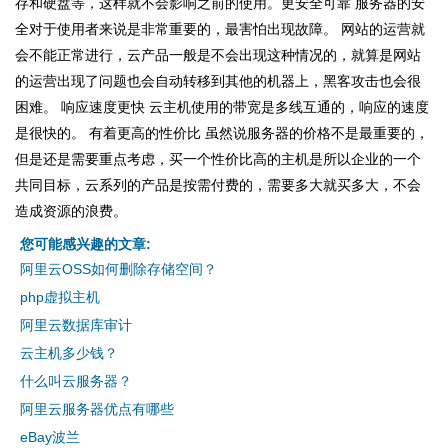
存和硬盘等，这样就不会影响之前的使用。更安全可靠 服务器的安
全对于使用者来说是非常重要的，最害怕出现故障。 网站的运营就
会不能正常进行，云产品一般是不会出现这种情况的，就算是网站
的运营出现了问题也会自动转移到其他的机器上，黑客攻击也会很
困难。 响应速度更快 云主机使用的带宽是多线互通的，响应的速度
是很快的。 有着更高的性价比 虽然说服务器的价格不是最重要的，
但是还是需要重点考虑，买一个性价比高的主机是所以企业的一个
共同目标，云系列的产品是按需付费的，需要多大就买多大，不会
造成资源的浪费。
您可能感兴趣的文章:
阿里云OSS如何删除存储空间？
php虚拟主机
阿里云数据库审计
云主机多少钱？
什么叫云服务器？
阿里云服务器优点有哪些
eBay波兰