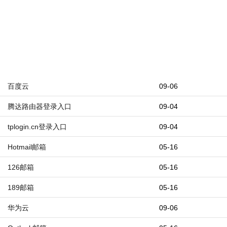
百度云
09-06
腾达路由器登录入口
09-04
tplogin.cn登录入口
09-04
Hotmail邮箱
05-16
126邮箱
05-16
189邮箱
05-16
华为云
09-06